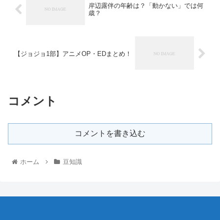
岸辺露伴の年齢は？「動かない」では何
歳？
【ジョジョ1部】アニメOP・EDまとめ！
コメント
コメントを書き込む
ホーム
豆知識