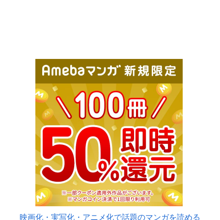
映画化・実写化・アニメ化で話題のマンガを読める