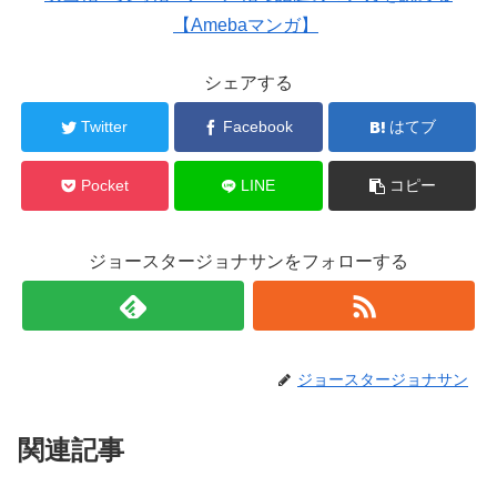
【Amebaマンガ】
シェアする
Twitter
Facebook
はてブ
Pocket
LINE
コピー
ジョースタージョナサンをフォローする
ジョースタージョナサン
関連記事