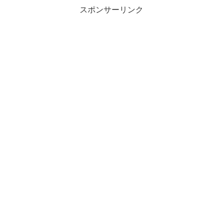
スポンサーリンク