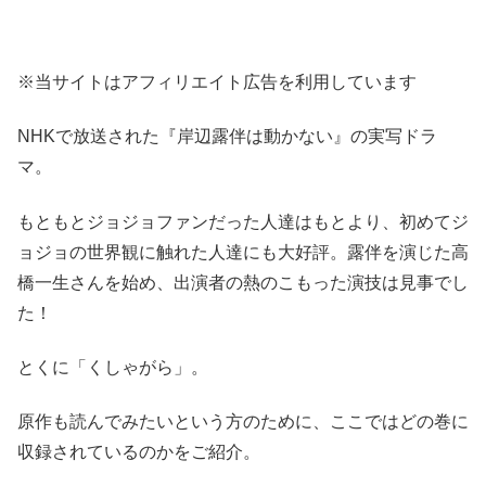
※当サイトはアフィリエイト広告を利用しています
NHKで放送された『岸辺露伴は動かない』の実写ドラ
マ。
もともとジョジョファンだった人達はもとより、初めてジ
ョジョの世界観に触れた人達にも大好評。露伴を演じた高
橋一生さんを始め、出演者の熱のこもった演技は見事でし
た！
とくに「くしゃがら」。
原作も読んでみたいという方のために、ここではどの巻に
収録されているのかをご紹介。