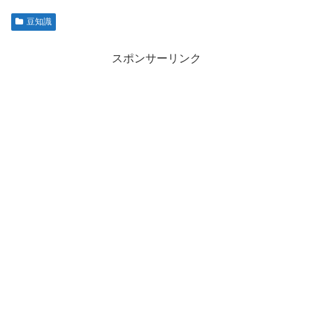
豆知識
スポンサーリンク